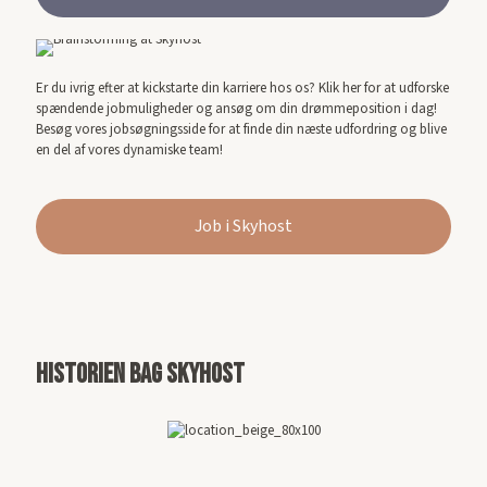
Er du ivrig efter at kickstarte din karriere hos os? Klik her for at udforske
spændende jobmuligheder og ansøg om din drømmeposition i dag!
Besøg vores jobsøgningsside for at finde din næste udfordring og blive
en del af vores dynamiske team!
Job i Skyhost
Historien bag skyhost