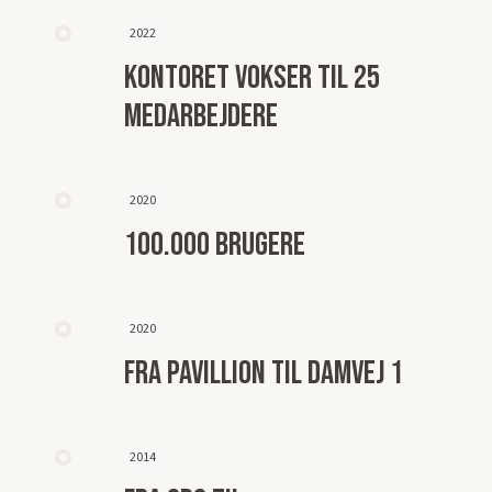
2022
kontoret vokser til 25
medarbejdere
2020
100.000 brugere
2020
fra pavillion til damvej 1
2014