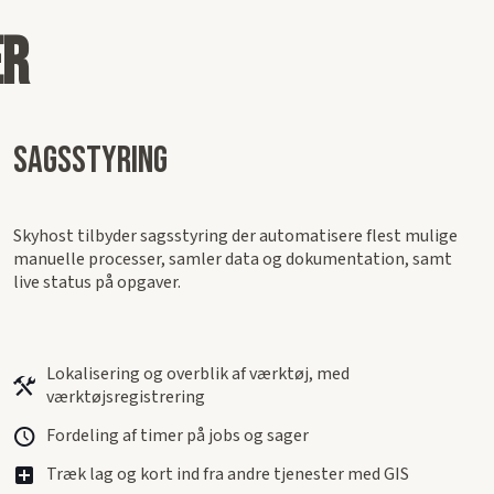
er
Sagsstyring
Skyhost tilbyder sagsstyring der automatisere flest mulige
manuelle processer, samler data og dokumentation, samt
live status på opgaver.
Lokalisering og overblik af værktøj, med
værktøjsregistrering
Fordeling af timer på jobs og sager
Træk lag og kort ind fra andre tjenester med GIS