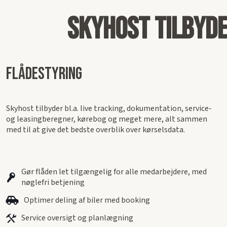
Skyhost tilbyd
Flådestyring
Skyhost tilbyder bl.a. live tracking, dokumentation, service-
og leasingberegner, kørebog og meget mere, alt sammen
med til at give det bedste overblik over kørselsdata.
Gør flåden let tilgængelig for alle medarbejdere, med
nøglefri betjening
Optimer deling af biler med booking
Service oversigt og planlægning