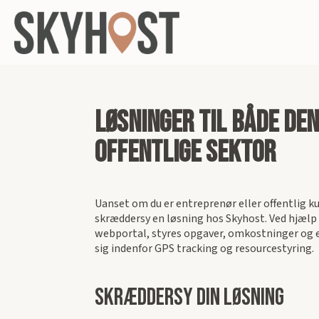
Løsninger til både den
offentlige sektor
Uanset om du er entreprenør eller offentlig ku
skræddersy en løsning hos Skyhost. Ved hjælp 
webportal, styres opgaver, omkostninger og e
sig indenfor GPS tracking og resourcestyring.
skræddersy din løsning