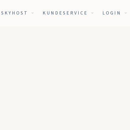
 SKYHOST
KUNDESERVICE
LOGIN