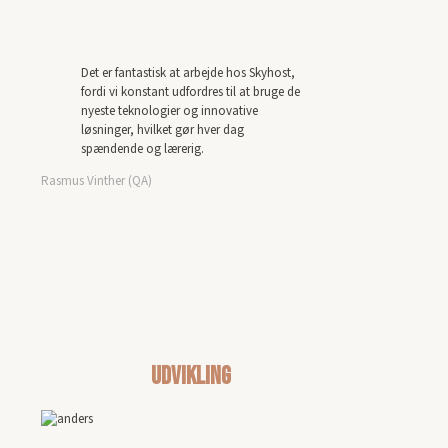
Det er fantastisk at arbejde hos Skyhost,
fordi vi konstant udfordres til at bruge de
nyeste teknologier og innovative
løsninger, hvilket gør hver dag
spændende og lærerig.
Rasmus Vinther (QA)
Udvikling