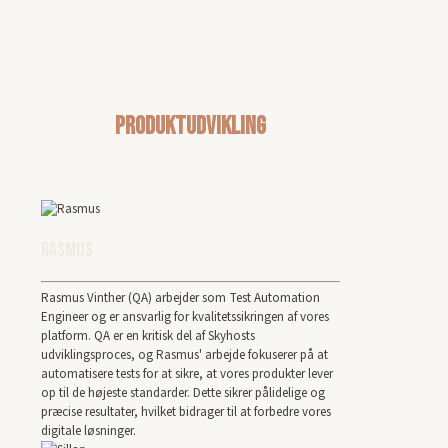
Produktudvikling
Rasmus
Rasmus Vinther (QA) arbejder som Test Automation
Engineer og er ansvarlig for kvalitetssikringen af vores
platform. QA er en kritisk del af Skyhosts
udviklingsproces, og Rasmus' arbejde fokuserer på at
automatisere tests for at sikre, at vores produkter lever
op til de højeste standarder. Dette sikrer pålidelige og
præcise resultater, hvilket bidrager til at forbedre vores
digitale løsninger.