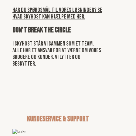
Har du spørgsmål til vores løsninger? Se
hvad Skyhost kan hjælpe med her.
Don't break the circle
I Skyhost står vi sammen som et team.
Alle har et ansvar for at værne om vores
brugere og kunder. Vi lytter og
beskytter.
kundeservice & Support