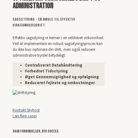
Administration
Sagsstyring - En Nøgle til Effektiv
Virksomhedsdrift
Effektiv sagsstyring er kernen i en veldrevet virksomhed.
Ved at implementere en robust sagsstyringsproces kan
du ikke kun optimere din drift, men også reducere
administrative byrder betydeligt.
Centraliseret Datahåndtering
Forbedret Tidsstyring
Øget Gennemsigtighed og opfølgning
Reduceret fejlrate og omkostninger
Kontakt Skyhost
Læs flere cases
Skab Forbindelser, Byg Succes.